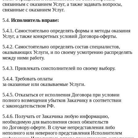
связанным с оказанием Услуг, а также задавать вопросы,
связанные с оказанием Услуг.
5.4.
Исполнитель вправе:
5.4.1. Самостоятельно определять формы и методы оказания
Услуг, а также конкретных условий Договора-оферты.
5.4.2. Самостоятельно определять состав специалистов,
оказывающих Услуги, и по своему усмотрению распределять
между ними работу.
5.4.3. Привлекать соисполнителей по своему выбору.
5.4.4. Требовать оплаты
за оказанные или оказываемые Услуги.
5.4.5. Отказаться от исполнения Договора при условии
полного возмещения убытков Заказчику в соответствии
с законодательством РФ.
5.4.6. Получать от Заказчика любую информацию,
необходимую для выполнения своих обязательств
по Договору-​оферте. В случае непредставления либо
неполного или неверного представления Исполнителем