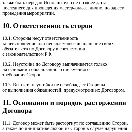
также быть передан Исполнителю не позднее даты
последнего дня проведения мастер-​класса, лично, по адресу
проведения мероприятий.
10.
Ответственность сторон
10.1. Стороны несут ответственность
за неисполнение или ненадлежащее исполнение своих
обязательств по Договору в соответствии
с законодательством РФ.
10.2. Неустойка по Договору выплачивается только
на основании обоснованного письменного
требования Сторон.
10.3. Выплата неустойки не освобождает Стороны
от выполнения обязанностей, предусмотренных Договором.
11.
Основания и порядок расторжения
Договора
11.1. Договор может быть расторгнут по соглашению Сторон,
а также по инициативе любой из Сторон в случае нарушения