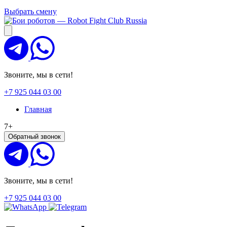
Выбрать смену
Звоните, мы в сети!
+7 925 044 03 00
Главная
7+
Обратный звонок
Звоните, мы в сети!
+7 925 044 03 00