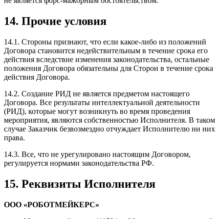
не является форс-​мажорным обстоятельством.
14.
Прочие условия
14.1. Стороны признают, что если какое-​либо из положений
Договора становится недействительным в течение срока его
действия вследствие изменения законодательства, остальные
положения Договора обязательны для Сторон в течение срока
действия Договора.
14.2. Создание РИД не является предметом настоящего
Договора. Все результаты интеллектуальной деятельности
(РИД), которые могут возникнуть во время проведения
мероприятия, являются собственностью Исполнителя. В таком
случае Заказчик безвозмездно отчуждает Исполнителю ни них
права.
14.3. Все, что не урегулировано настоящим Договором,
регулируется нормами законодательства РФ.
15. Реквизиты Исполнителя
ООО «РОБОТМЕЙКЕРС»