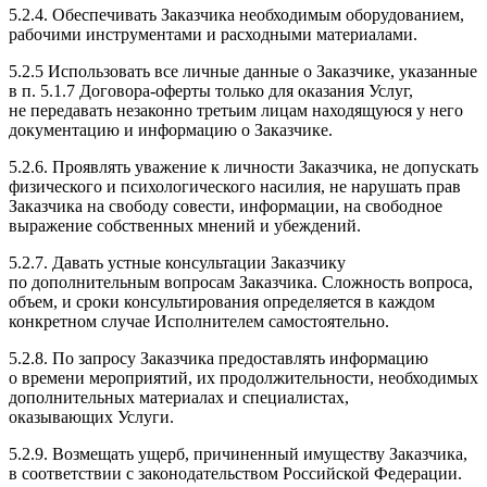
5.2.4. Обеспечивать Заказчика необходимым оборудованием,
рабочими инструментами и расходными материалами.
5.2.5 Использовать все личные данные о Заказчике, указанные
в п. 5.1.7 Договора-​оферты только для оказания Услуг,
не передавать незаконно третьим лицам находящуюся у него
документацию и информацию о Заказчике.
5.2.6. Проявлять уважение к личности Заказчика, не допускать
физического и психологического насилия, не нарушать прав
Заказчика на свободу совести, информации, на свободное
выражение собственных мнений и убеждений.
5.2.7. Давать устные консультации Заказчику
по дополнительным вопросам Заказчика. Сложность вопроса,
объем, и сроки консультирования определяется в каждом
конкретном случае Исполнителем самостоятельно.
5.2.8. По запросу Заказчика предоставлять информацию
о времени мероприятий, их продолжительности, необходимых
дополнительных материалах и специалистах,
оказывающих Услуги.
5.2.9. Возмещать ущерб, причиненный имуществу Заказчика,
в соответствии с законодательством Российской Федерации.