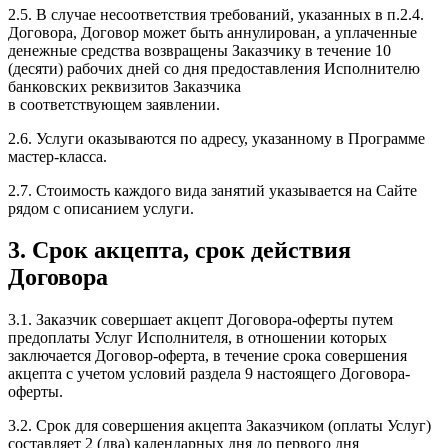
2.5. В случае несоответствия требований, указанных в п.2.4.
Договора, Договор может быть аннулирован, а уплаченные
денежные средства возвращены Заказчику в течение 10
(десяти) рабочих дней со дня предоставления Исполнителю
банковских реквизитов Заказчика
в соответствующем заявлении.
2.6. Услуги оказываются по адресу, указанному в Программе
мастер-класса.
2.7. Стоимость каждого вида занятий указывается на Сайте
рядом с описанием услуги.
3. Срок акцепта, срок действия
Договора
3.1. Заказчик совершает акцепт Договора-​оферты путем
предоплаты Услуг Исполнителя, в отношении которых
заключается Договор-​оферта, в течение срока совершения
акцепта с учетом условий раздела 9 настоящего Договора-
оферты.
3.2. Срок для совершения акцепта Заказчиком (оплаты Услуг)
составляет 2 (два) календарных дня до первого дня