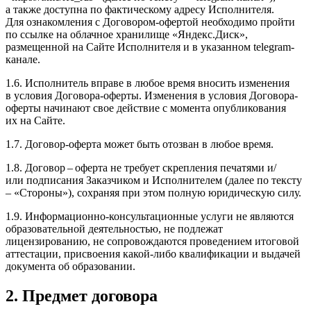
а также доступна по фактическому адресу Исполнителя.
Для ознакомления с Договором-​офертой необходимо пройти
по ссылке на облачное хранилище «Яндекс.Диск»,
размещенной на Сайте Исполнителя и в указанном telegram-
канале.
1.6. Исполнитель вправе в любое время вносить изменения
в условия Договора-​оферты. Изменения в условия Договора-​
оферты начинают свое действие с момента опубликования
их на Сайте.
1.7. Договор-​оферта может быть отозван в любое время.
1.8. Договор – оферта не требует cкрепления печатями и/​
или подписания Заказчиком и Исполнителем (далее по тексту
– «Стороны»), сохраняя при этом полную юридическую силу.
1.9. Информационно-​консультационные услуги не являются
образовательной деятельностью, не подлежат
лицензированию, не сопровождаются проведением итоговой
аттестации, присвоения какой-​либо квалификации и выдачей
документа об образовании.
2. Предмет договора