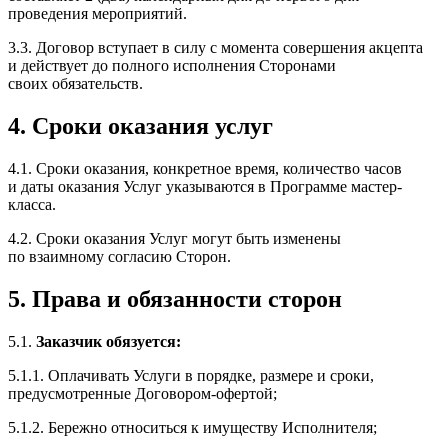
проведения мероприятий.
3.3. Договор вступает в силу с момента совершения акцепта
и действует до полного исполнения Сторонами
своих обязательств.
4. Сроки оказания услуг
4.1. Сроки оказания, конкретное время, количество часов
и даты оказания Услуг указываются в Программе мастер-
класса.
4.2. Сроки оказания Услуг могут быть изменены
по взаимному согласию Сторон.
5. Права и обязанности сторон
5.1.
Заказчик обязуется:
5.1.1. Оплачивать Услуги в порядке, размере и сроки,
предусмотренные Договором-офертой;
5.1.2. Бережно относиться к имуществу Исполнителя;