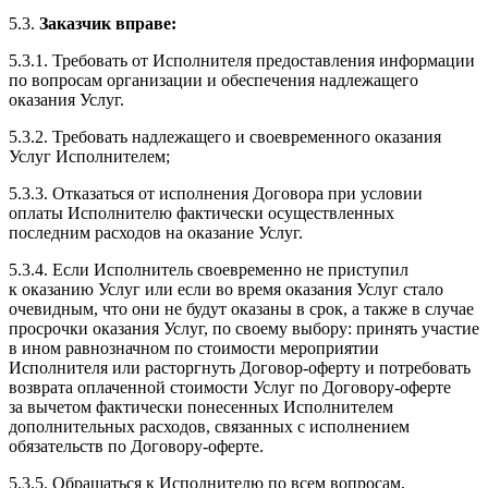
5.3.
Заказчик вправе:
5.3.1. Требовать от Исполнителя предоставления информации
по вопросам организации и обеспечения надлежащего
оказания Услуг.
5.3.2. Требовать надлежащего и своевременного оказания
Услуг Исполнителем;
5.3.3. Отказаться от исполнения Договора при условии
оплаты Исполнителю фактически осуществленных
последним расходов на оказание Услуг.
5.3.4. Если Исполнитель своевременно не приступил
к оказанию Услуг или если во время оказания Услуг стало
очевидным, что они не будут оказаны в срок, а также в случае
просрочки оказания Услуг, по своему выбору: принять участие
в ином равнозначном по стоимости мероприятии
Исполнителя или расторгнуть Договор-​оферту и потребовать
возврата оплаченной стоимости Услуг по Договору-​оферте
за вычетом фактически понесенных Исполнителем
дополнительных расходов, связанных с исполнением
обязательств по Договору-оферте.
5.3.5. Обращаться к Исполнителю по всем вопросам,