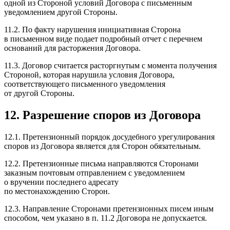
одной из Стороной условий Договора с письменным
уведомлением другой Стороны.
11.2. По факту нарушения инициативная Сторона
в письменном виде подает подробный отчет с перечнем
оснований для расторжения Договора.
11.3. Договор считается расторгнутым с момента получения
Стороной, которая нарушила условия Договора,
соответствующего письменного уведомления
от другой Стороны.
12.
Разрешение споров из Договора
12.1. Претензионный порядок досудебного урегулирования
споров из Договора является для Сторон обязательным.
12.2. Претензионные письма направляются Сторонами
заказным почтовым отправлением с уведомлением
о вручении последнего адресату
по местонахождению Сторон.
12.3. Направление Сторонами претензионных писем иным
способом, чем указано в п. 11.2 Договора не допускается.