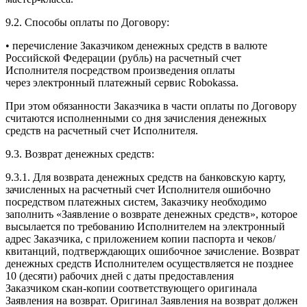
9.2. Способы оплаты по Договору:
• перечисление Заказчиком денежных средств в валюте
Российской Федерации (рубль) на расчетный счет
Исполнителя посредством произведения оплаты
через электронный платежный сервис Robokassa.
При этом обязанности Заказчика в части оплаты по Договору
считаются исполненными со дня зачисления денежных
средств на расчетный счет Исполнителя.
9.3. Возврат денежных средств:
9.3.1. Для возврата денежных средств на банковскую карту,
зачисленных на расчетный счет Исполнителя ошибочно
посредством платежных систем, Заказчику необходимо
заполнить «Заявление о возврате денежных средств», которое
высылается по требованию Исполнителем на электронный
адрес Заказчика, с приложением копии паспорта и чеков/​
квитанций, подтверждающих ошибочное зачисление. Возврат
денежных средств Исполнителем осуществляется не позднее
10 (десяти) рабочих дней с даты предоставления
Заказчиком скан-​копии соответствующего оригинала
Заявления на возврат. Оригинал Заявления на возврат должен