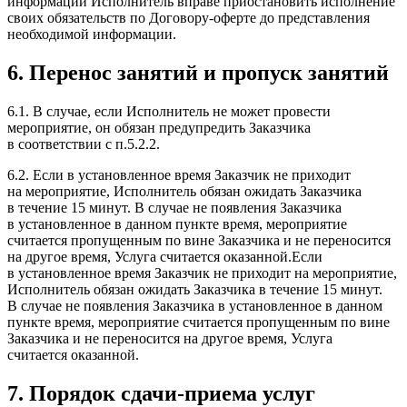
информации Исполнитель вправе приостановить исполнение
своих обязательств по Договору-​оферте до представления
необходимой информации.
6.
Перенос занятий и пропуск занятий
6.1. В случае, если Исполнитель не может провести
мероприятие, он обязан предупредить Заказчика
в соответствии с п.5.2.2.
6.2. Если в установленное время Заказчик не приходит
на мероприятие, Исполнитель обязан ожидать Заказчика
в течение 15 минут. В случае не появления Заказчика
в установленное в данном пункте время, мероприятие
считается пропущенным по вине Заказчика и не переносится
на другое время, Услуга считается оказанной.Если
в установленное время Заказчик не приходит на мероприятие,
Исполнитель обязан ожидать Заказчика в течение 15 минут.
В случае не появления Заказчика в установленное в данном
пункте время, мероприятие считается пропущенным по вине
Заказчика и не переносится на другое время, Услуга
считается оказанной.
7.
Порядок сдачи-​приема услуг