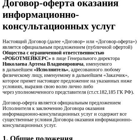
Договор-​оферта оказания
информационно-​
консультационных услуг
Настоящий Договор (далее «Договор» или «Договор-​оферта»)
является официальным предложением (публичной офертой)
Общества с ограниченной ответственностью
«РОБОТМЕЙКЕРС»
в лице Генерального директора
Николаева Артема Владимировича
, именуемого
в дальнейшем
«Исполнитель»
, адресованного любому
физическому лицу, именуемому в дальнейшем «Заказчик»,
которое примет настоящее предложение на указанных ниже
условиях, выразив свою волю лично либо
через уполномоченного представителя (ст.ст.182,185 ГК РФ).
Договор-​оферта является официальным предложением
Исполнителя к заключению Договора оказания
информационно-​консультационных услуг и содержит все
существенные условия Договора оказания информационно-​
консультационных услуг.
1. Общие положения