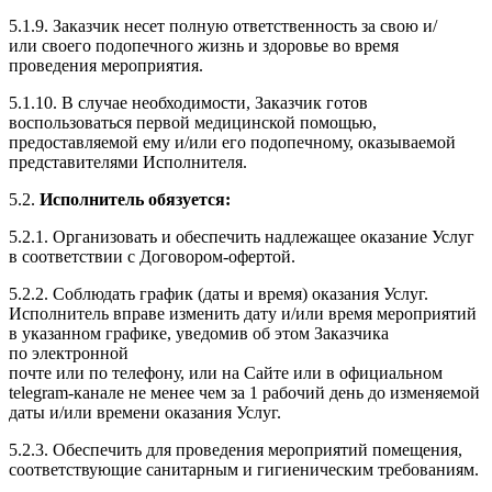
5.1.9. Заказчик несет полную ответственность за свою и/​
или своего подопечного жизнь и здоровье во время
проведения мероприятия.
5.1.10. В случае необходимости, Заказчик готов
воспользоваться первой медицинской помощью,
предоставляемой ему и/​или его подопечному, оказываемой
представителями Исполнителя.
5.2.
Исполнитель обязуется:
5.2.1. Организовать и обеспечить надлежащее оказание Услуг
в соответствии с Договором-офертой.
5.2.2. Соблюдать график (даты и время) оказания Услуг.
Исполнитель вправе изменить дату и/​или время мероприятий
в указанном графике, уведомив об этом Заказчика
по электронной
почте или по телефону, или на Сайте или в официальном
telegram-​канале не менее чем за 1 рабочий день до изменяемой
даты и/​или времени оказания Услуг.
5.2.3. Обеспечить для проведения мероприятий помещения,
соответствующие санитарным и гигиеническим требованиям.