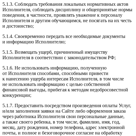
5.1.3. Соблюдать требования локальных нормативных актов
Исполнителя, соблюдать дисциплину и общепринятые нормы
поведения, в частности, проявлять уважение к персоналу
Исполнителя и другим обучающимся, не посягать на их честь
и достоинство;
5.1.4. Своевременно передать все необходимые документы
и информацию Исполнителю;
5.1.5. Возмещать ущерб, причиненный имуществу
Исполнителя в соответствии с законодательством РФ;
5.1.6. Не использовать информацию, полученную
от Исполнителя способами, способными привести
к нанесению ущерба интересам Исполнителя, в том числе
не использовать информацию с целью собственной
финансовой выгоды, прибегая к методам недобросовестной
конкуренции;
5.1.7. Предоставить посредством произведения оплаты Услуг,
и/​или заполнения заявки на Сайте либо оформления заказа
через работника Исполнителя свои персональные данные,
а также своего ребенка, в том числе, фамилию, имя, год,
месяц, дату рождения, номер телефона, адрес электронной
почты, и полное и безоговорочное согласие на обработку